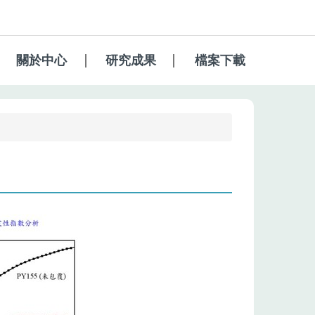
關於中心
研究成果
檔案下載