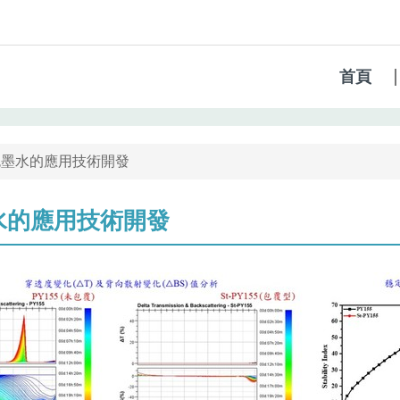
首頁
色墨水的應用技術開發
水的應用技術開發