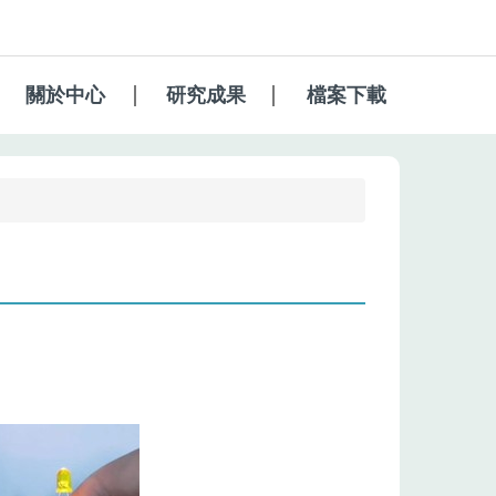
關於中心
研究成果
檔案下載