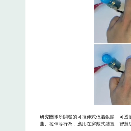
研究團隊所開發的可拉伸式低溫銀膠，可透
曲、拉伸等行為，應用在穿戴式裝置，智慧