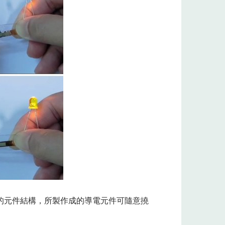
的元件結構，所製作成的導電元件可隨意撓