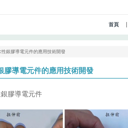
首頁
水性銀膠導電元件的應用技術開發
銀膠導電元件的應用技術開發
性銀膠導電元件